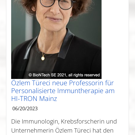
Özlem Türeci neue Professorin für
Personalisierte Immuntherapie am
HI-TRON Mainz
06/20/2023
Die Immunologin, Krebsforscherin und
Unternehmerin Özlem Türeci hat den