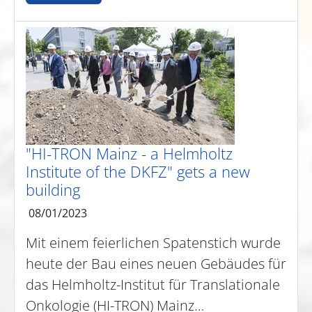
"HI-TRON Mainz - a Helmholtz
Institute of the DKFZ" gets a new
building
08/01/2023
Mit einem feierlichen Spatenstich wurde
heute der Bau eines neuen Gebäudes für
das Helmholtz-Institut für Translationale
Onkologie (HI-TRON) Mainz…