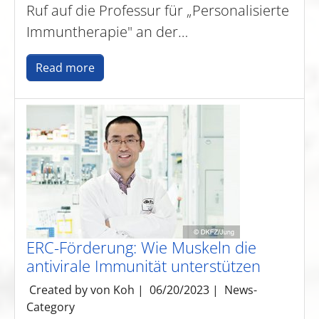
Ruf auf die Professur für „Personalisierte
Immuntherapie" an der…
Read more
ERC-Förderung: Wie Muskeln die
antivirale Immunität unterstützen
Created by von Koh |
06/20/2023
|
News-
Category