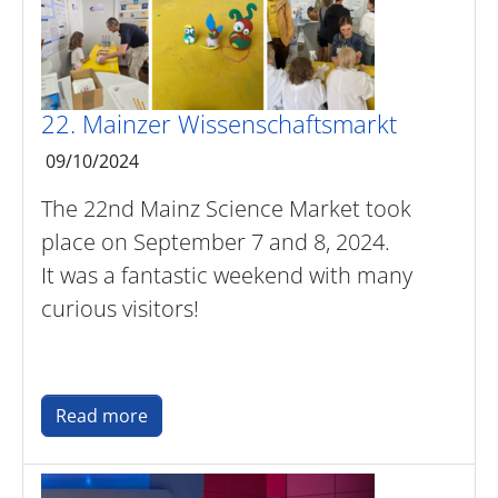
22. Mainzer Wissenschaftsmarkt
09/10/2024
The 22nd Mainz Science Market took
place on September 7 and 8, 2024.
It was a fantastic weekend with many
curious visitors!
Read more