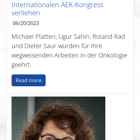
Internationalen AEK-Kongress
verliehen
06/20/2023
Michael Platten, Ugur Sahin, Roland Rad
und Dieter Saur wurden für ihre
wegweisenden Arbeiten in der Onkologie
geehrt.
Read more