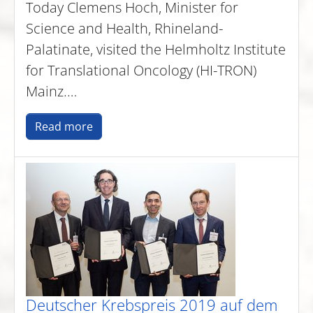
Today Clemens Hoch, Minister for
Science and Health, Rhineland-
Palatinate, visited the Helmholtz Institute
for Translational Oncology (HI-TRON)
Mainz.…
Read more
Deutscher Krebspreis 2019 auf dem